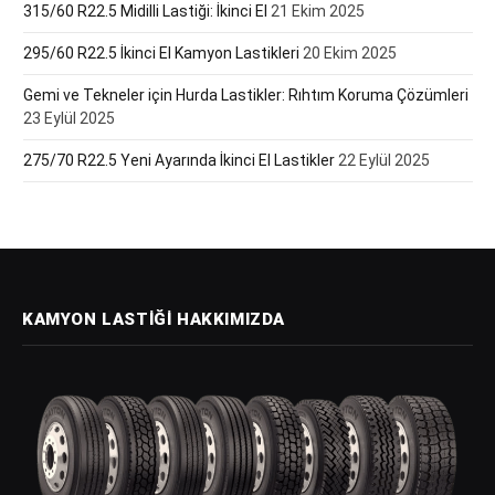
315/60 R22.5 Midilli Lastiği: İkinci El
21 Ekim 2025
295/60 R22.5 İkinci El Kamyon Lastikleri
20 Ekim 2025
Gemi ve Tekneler için Hurda Lastikler: Rıhtım Koruma Çözümleri
23 Eylül 2025
275/70 R22.5 Yeni Ayarında İkinci El Lastikler
22 Eylül 2025
KAMYON LASTIĞI HAKKIMIZDA