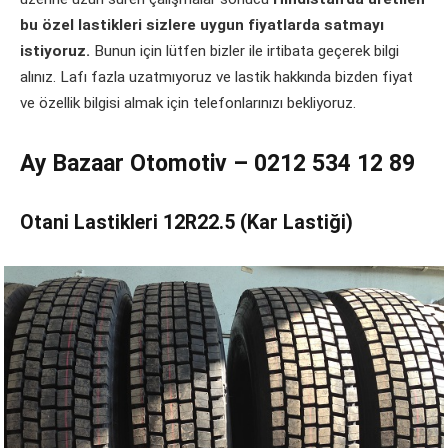
bu özel lastikleri sizlere uygun fiyatlarda satmayı
istiyoruz.
Bunun için lütfen bizler ile irtibata geçerek bilgi
alınız. Lafı fazla uzatmıyoruz ve lastik hakkında bizden fiyat
ve özellik bilgisi almak için telefonlarınızı bekliyoruz.
Ay Bazaar Otomotiv – 0212 534 12 89
Otani Lastikleri 12R22.5 (Kar Lastiği)