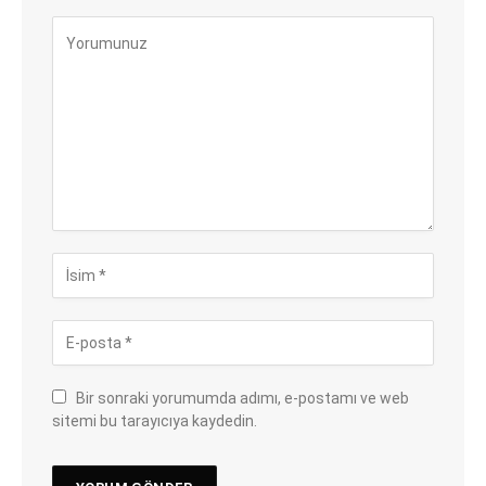
Bir sonraki yorumumda adımı, e-postamı ve web
sitemi bu tarayıcıya kaydedin.