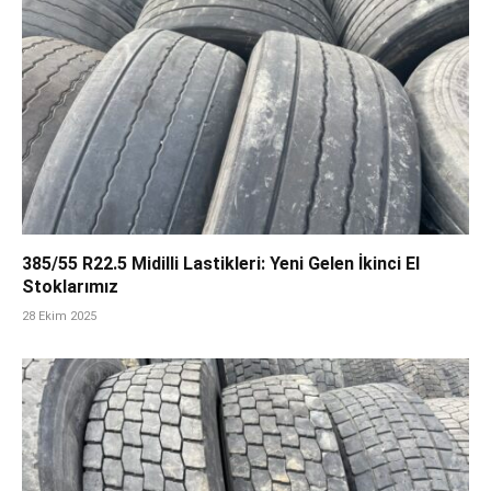
385/55 R22.5 Midilli Lastikleri: Yeni Gelen İkinci El
Stoklarımız
28 Ekim 2025