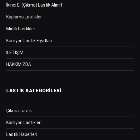
İkinci El (Çıkma) Lastik Alınır!
Kaplama Lastikler
Midilli Lastikler
Kamyon Lastik Fiyatları
İLETİŞİM
HAKKIMIZDA
LASTIK KATEGORILERI
Çıkma Lastik
Kamyon Lastikleri
Lastik Haberleri