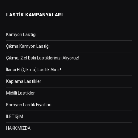
LASTIK KAMPANYALARI
Kamyon Lastiği
Çıkma Kamyon Lastiği
Çıkma, 2.el Eski Lastiklerinizi Alıyoruz!
İkinci El (Çıkma) Lastik Alınır!
Kaplama Lastikler
Midilli Lastikler
Kamyon Lastik Fiyatları
İLETİŞİM
HAKKIMIZDA