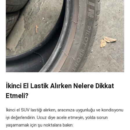
İkinci El Lastik Alırken Nelere Dikkat
Etmeli?
İkinci el SUV lastiği alırken, aracınıza uygunluğu ve kondisyonu
iyi değerlendirin. Ucuz diye acele etmeyin, yolda sorun
yaşamamak için şu noktalara bakın: