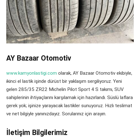
AY Bazaar Otomotiv
www.kamyonlastigi.com
olarak, AY Bazaar Otomotiv ekibiyle,
ikinci el lastik işinde dürüst bir yaklaşım sergiliyoruz. Yeni
gelen 285/35 ZR22 Michelin Pilot Sport 4 S takımı, SUV
sahiplerinin ihtiyaçlarını karşılamak için hazırlandı. Süslü laflara
gerek yok; işinize yarayacak lastikler sunuyoruz. Hızlı teslimat
ve net bilgiyle yanınızdayız. Sorularınız için arayın.
İletişim Bilgilerimiz