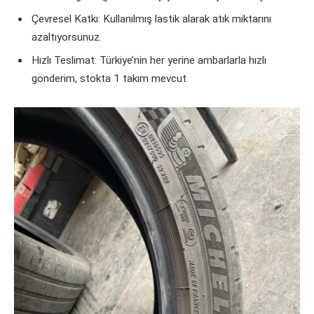
Çevresel Katkı: Kullanılmış lastik alarak atık miktarını
azaltıyorsunuz.
Hızlı Teslimat: Türkiye’nin her yerine ambarlarla hızlı
gönderim, stokta 1 takım mevcut.