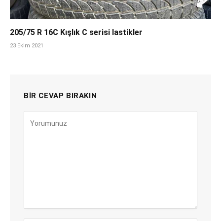
205/75 R 16C Kışlık C serisi lastikler
23 Ekim 2021
BIR CEVAP BIRAKIN