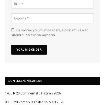
Bir sonraki yorumumda adımı, e-postamı ve web
sitemi bu tarayıcıya kaydedin.
SON EKLENEN İLANLAR
1400 R 20 Continental
6 Haziran 2026
900 – 20 Römork lastikleri
25 Mart 2026