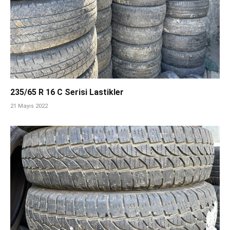
235/65 R 16 C Serisi Lastikler
21 Mayıs 2022