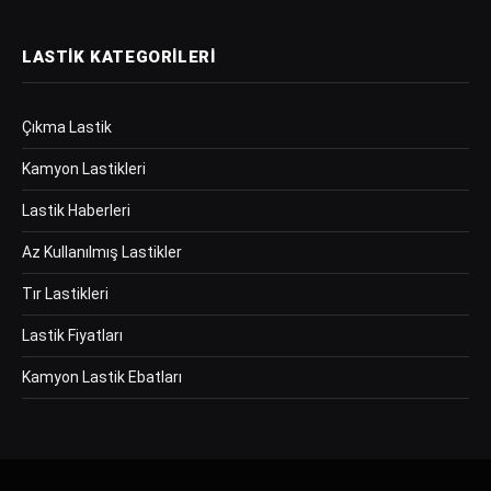
LASTIK KATEGORILERI
Çıkma Lastik
Kamyon Lastikleri
Lastik Haberleri
Az Kullanılmış Lastikler
Tır Lastikleri
Lastik Fiyatları
Kamyon Lastik Ebatları