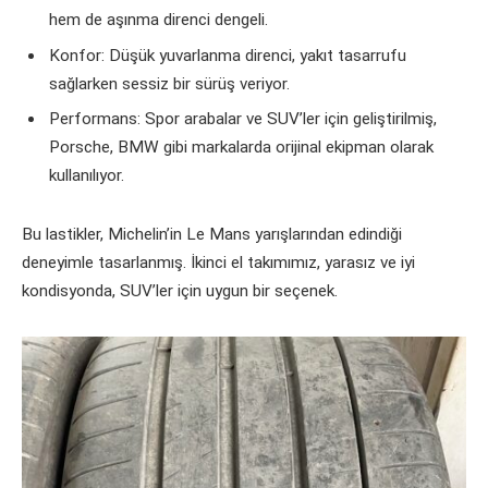
hem de aşınma direnci dengeli.
Konfor: Düşük yuvarlanma direnci, yakıt tasarrufu
sağlarken sessiz bir sürüş veriyor.
Performans: Spor arabalar ve SUV’ler için geliştirilmiş,
Porsche, BMW gibi markalarda orijinal ekipman olarak
kullanılıyor.
Bu lastikler, Michelin’in Le Mans yarışlarından edindiği
deneyimle tasarlanmış. İkinci el takımımız, yarasız ve iyi
kondisyonda, SUV’ler için uygun bir seçenek.