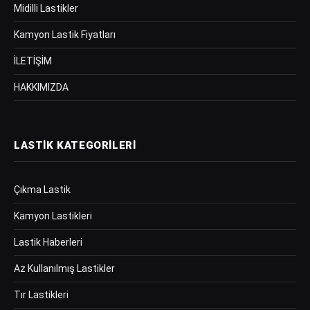
Midilli Lastikler
Kamyon Lastik Fiyatları
İLETİŞİM
HAKKIMIZDA
LASTIK KATEGORILERI
Çıkma Lastik
Kamyon Lastikleri
Lastik Haberleri
Az Kullanılmış Lastikler
Tır Lastikleri