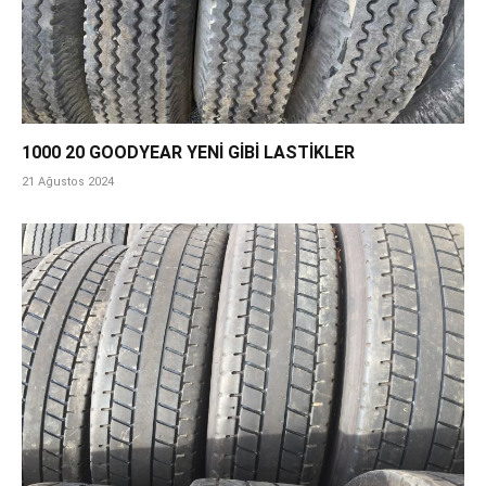
1000 20 GOODYEAR YENİ GİBİ LASTİKLER
21 Ağustos 2024