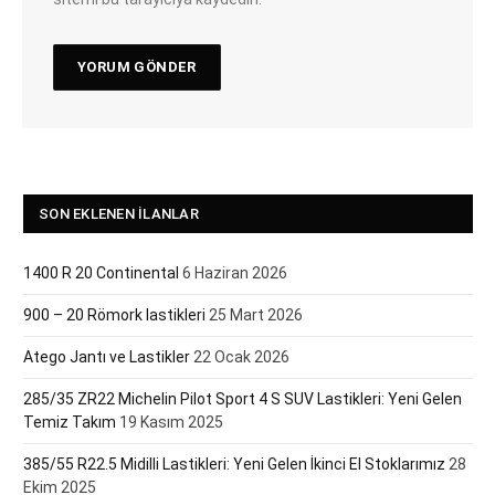
SON EKLENEN İLANLAR
1400 R 20 Continental
6 Haziran 2026
900 – 20 Römork lastikleri
25 Mart 2026
Atego Jantı ve Lastikler
22 Ocak 2026
285/35 ZR22 Michelin Pilot Sport 4 S SUV Lastikleri: Yeni Gelen
Temiz Takım
19 Kasım 2025
385/55 R22.5 Midilli Lastikleri: Yeni Gelen İkinci El Stoklarımız
28
Ekim 2025