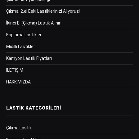
Çıkma, 2.el Eski Lastiklerinizi Alıyoruz!
İkinci El (Çıkma) Lastik Alınır!
Kaplama Lastikler
Midilli Lastikler
Kamyon Lastik Fiyatları
İLETİŞİM
HAKKIMIZDA
LASTIK KATEGORILERI
Çıkma Lastik