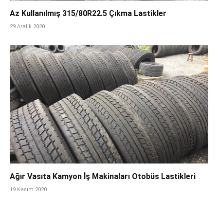
Az Kullanılmış 315/80R22.5 Çıkma Lastikler
29 Aralık 2020
Ağır Vasıta Kamyon İş Makinaları Otobüs Lastikleri
19 Kasım 2020