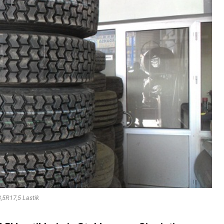
8,5R17,5 Lastik