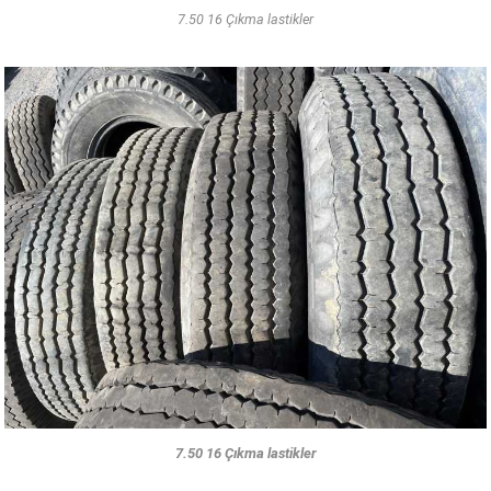
7.50 16 Çıkma lastikler
7.50 16 Çıkma lastikler