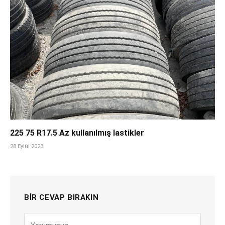
225 75 R17.5 Az kullanılmış lastikler
28 Eylül 2023
BIR CEVAP BIRAKIN