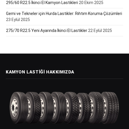
295/60 R22.5 İkinci El Kamyon Lastikleri
20 Ekim 2025
Gemi ve Tekneler için Hurda Lastikler: Rıhtım Koruma Çözümleri
23 Eylül 2025
275/70 R22.5 Yeni Ayarında İkinci El Lastikler
22 Eylül 2025
KAMYON LASTIĞI HAKKIMIZDA