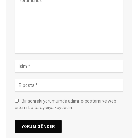
Bir sonraki yorumumda adımı, e-postamı ve web
sitemi bu tarayıcıya kaydedin.