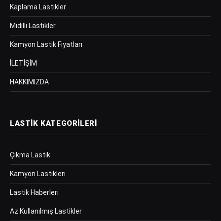
Kaplama Lastikler
Midilli Lastikler
Kamyon Lastik Fiyatları
İLETİŞİM
HAKKIMIZDA
LASTIK KATEGORILERI
Çıkma Lastik
Kamyon Lastikleri
Lastik Haberleri
Az Kullanılmış Lastikler