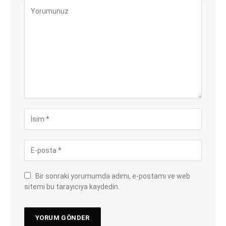
Bir sonraki yorumumda adımı, e-postamı ve web
sitemi bu tarayıcıya kaydedin.