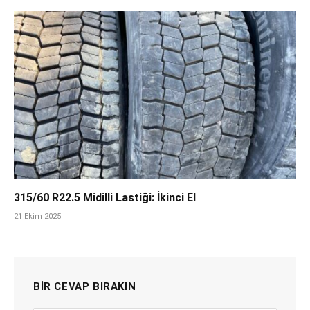
315/60 R22.5 Midilli Lastiği: İkinci El
21 Ekim 2025
BIR CEVAP BIRAKIN