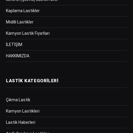
Kaplama Lastikler
Midilli Lastikler
Kamyon Lastik Fiyatları
İLETİŞİM
HAKKIMIZDA
LASTIK KATEGORILERI
Çıkma Lastik
Kamyon Lastikleri
Lastik Haberleri