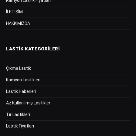
Kamyon Lastik Fiyatları
İLETİŞİM
HAKKIMIZDA
LASTIK KATEGORILERI
Çıkma Lastik
Kamyon Lastikleri
Lastik Haberleri
Az Kullanılmış Lastikler
Tır Lastikleri
Lastik Fiyatları