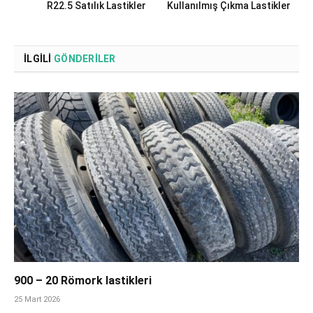
R22.5 Satılık Lastikler
Kullanılmış Çıkma Lastikler
İLGILI
GÖNDERILER
900 – 20 Römork lastikleri
25 Mart 2026