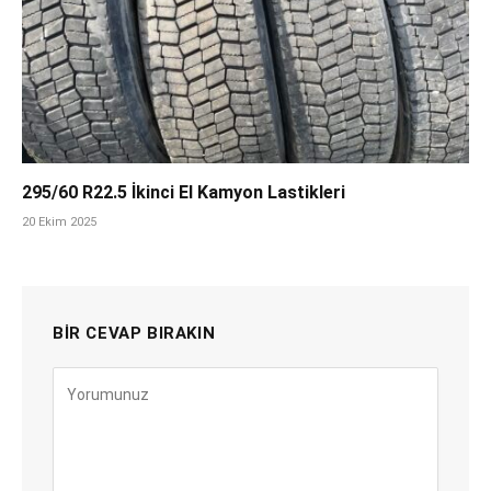
295/60 R22.5 İkinci El Kamyon Lastikleri
20 Ekim 2025
BIR CEVAP BIRAKIN