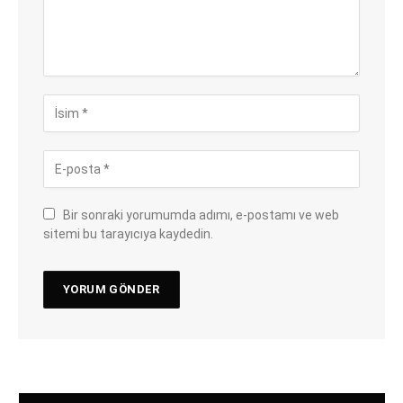
Bir sonraki yorumumda adımı, e-postamı ve web
sitemi bu tarayıcıya kaydedin.