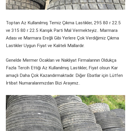
Toptan Az Kullanılmış Temiz Çıkma Lastikler, 295 80 r 22.5
ve 315 80 r 22.5 Karışık Parti Mal Vermekteyiz.. Marmara
Adası ve Marmara Ereğli Gibi Yerlere Çok Verdiğimiz Çıkma
Lastikler Uygun Fiyat ve Kaliteli Mallardır.
Genelde Mermer Ocakları ve Nakliyat Firmalarının Oldukça
Fazla Tercih Ettiği Az Kullanılmış Lastikler, Fiyat olsun Kar
amaçlı Daha Çok Kazandırmaktadır. Diğer Ebatlar için Lütfen
İrtibat Numaralarımızdan Bizi Arayınız..