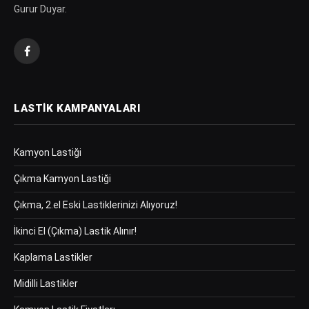
Gurur Duyar.
Facebook
LASTIK KAMPANYALARI
Kamyon Lastiği
Çıkma Kamyon Lastiği
Çıkma, 2.el Eski Lastiklerinizi Alıyoruz!
İkinci El (Çıkma) Lastik Alınır!
Kaplama Lastikler
Midilli Lastikler