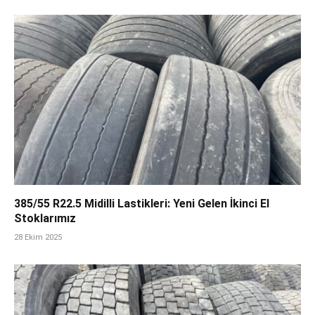
385/55 R22.5 Midilli Lastikleri: Yeni Gelen İkinci El
Stoklarımız
28 Ekim 2025