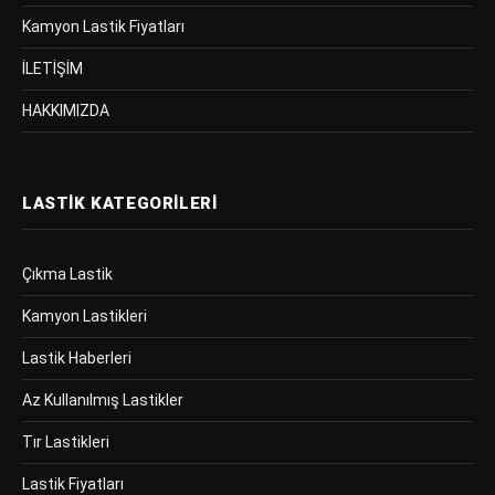
Kamyon Lastik Fiyatları
İLETİŞİM
HAKKIMIZDA
LASTIK KATEGORILERI
Çıkma Lastik
Kamyon Lastikleri
Lastik Haberleri
Az Kullanılmış Lastikler
Tır Lastikleri
Lastik Fiyatları