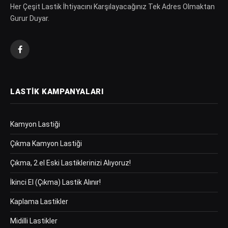
Her Çeşit Lastik İhtiyacını Karşılayacağınız Tek Adres Olmaktan
Gurur Duyar.
Facebook
LASTIK KAMPANYALARI
Kamyon Lastiği
Çıkma Kamyon Lastiği
Çıkma, 2.el Eski Lastiklerinizi Alıyoruz!
İkinci El (Çıkma) Lastik Alınır!
Kaplama Lastikler
Midilli Lastikler