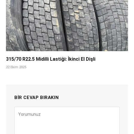
315/70 R22.5 Midilli Lastiği: İkinci El Dişli
22 Ekim 2025
BIR CEVAP BIRAKIN