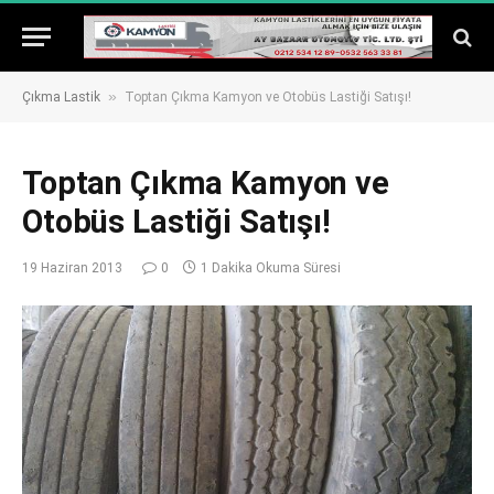
»
Çıkma Lastik
Toptan Çıkma Kamyon ve Otobüs Lastiği Satışı!
Toptan Çıkma Kamyon ve
Otobüs Lastiği Satışı!
19 Haziran 2013
0
1 Dakika Okuma Süresi