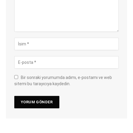
Bir sonraki yorumumda adımı, e-postamı ve web
sitemi bu tarayıcıya kaydedin.