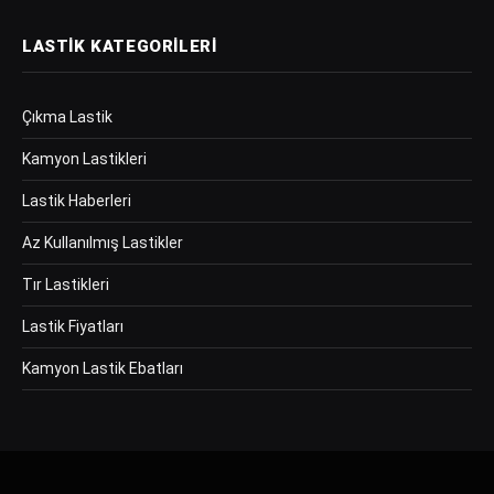
LASTIK KATEGORILERI
Çıkma Lastik
Kamyon Lastikleri
Lastik Haberleri
Az Kullanılmış Lastikler
Tır Lastikleri
Lastik Fiyatları
Kamyon Lastik Ebatları