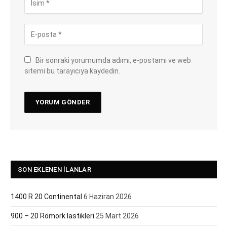
Bir sonraki yorumumda adımı, e-postamı ve web
sitemi bu tarayıcıya kaydedin.
SON EKLENEN İLANLAR
1400 R 20 Continental
6 Haziran 2026
900 – 20 Römork lastikleri
25 Mart 2026