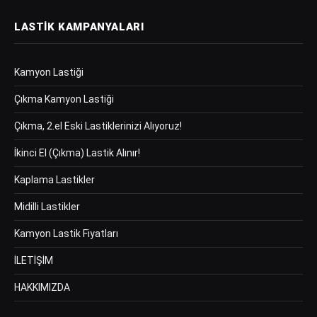
LASTIK KAMPANYALARI
Kamyon Lastiği
Çıkma Kamyon Lastiği
Çıkma, 2.el Eski Lastiklerinizi Alıyoruz!
İkinci El (Çıkma) Lastik Alınır!
Kaplama Lastikler
Midilli Lastikler
Kamyon Lastik Fiyatları
İLETİŞİM
HAKKIMIZDA