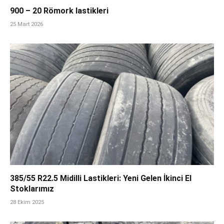
900 – 20 Römork lastikleri
25 Mart 2026
385/55 R22.5 Midilli Lastikleri: Yeni Gelen İkinci El
Stoklarımız
28 Ekim 2025