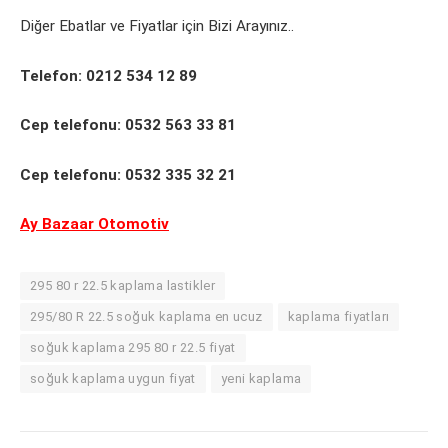
Diğer Ebatlar ve Fiyatlar için Bizi Arayınız..
Telefon: 0212 534 12 89
Cep telefonu: 0532 563 33 81
Cep telefonu: 0532 335 32 21
Ay Bazaar Otomotiv
295 80 r 22.5 kaplama lastikler
295/80 R 22.5 soğuk kaplama en ucuz
kaplama fiyatları
soğuk kaplama 295 80 r 22.5 fiyat
soğuk kaplama uygun fiyat
yeni kaplama