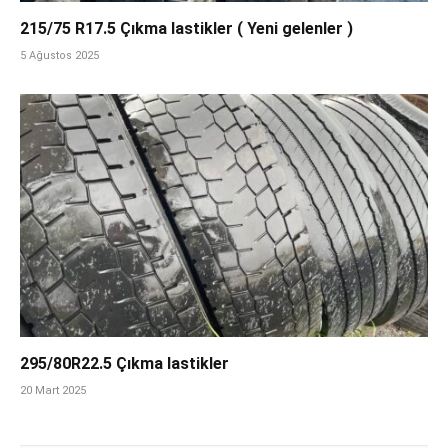
215/75 R17.5 Çıkma lastikler ( Yeni gelenler )
5 Ağustos 2025
295/80R22.5 Çıkma lastikler
20 Mart 2025