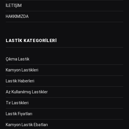
İLETİŞİM
HAKKIMIZDA
LASTIK KATEGORILERI
Çıkma Lastik
Kamyon Lastikleri
Lastik Haberleri
Az Kullanılmış Lastikler
Tır Lastikleri
Lastik Fiyatları
Kamyon Lastik Ebatları