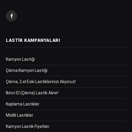
Facebook
LASTIK KAMPANYALARI
Kamyon Lastiği
Çıkma Kamyon Lastiği
Çıkma, 2.el Eski Lastiklerinizi Alıyoruz!
İkinci El (Çıkma) Lastik Alınır!
Kaplama Lastikler
Midilli Lastikler
Kamyon Lastik Fiyatları