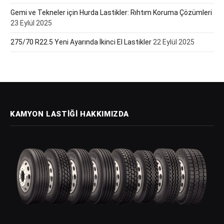
Gemi ve Tekneler için Hurda Lastikler: Rıhtım Koruma Çözümleri
23 Eylül 2025
275/70 R22.5 Yeni Ayarında İkinci El Lastikler
22 Eylül 2025
KAMYON LASTIĞI HAKKIMIZDA