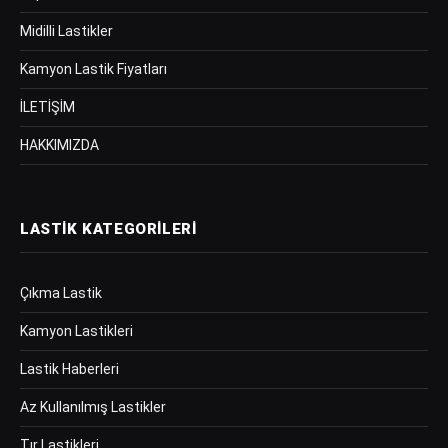
Midilli Lastikler
Kamyon Lastik Fiyatları
İLETİŞİM
HAKKIMIZDA
LASTIK KATEGORILERI
Çıkma Lastik
Kamyon Lastikleri
Lastik Haberleri
Az Kullanılmış Lastikler
Tır Lastikleri