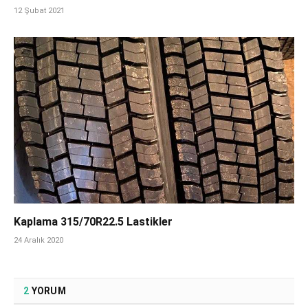
12 Şubat 2021
Kaplama 315/70R22.5 Lastikler
24 Aralık 2020
2
YORUM