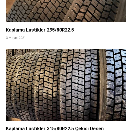
Kaplama Lastikler 295/80R22.5
3 Mayıs 2021
Kaplama Lastikler 315/80R22.5 Çekici Desen