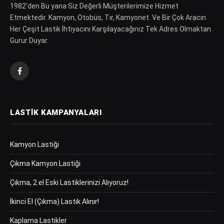
1982′den Bu yana Siz Değerli Müşterilerimize Hizmet
Etmektedir. Kamyon, Otobüs, Tır, Kamyonet. Ve Bir Çok Aracın
Her Çeşit Lastik İhtiyacını Karşılayacağınız Tek Adres Olmaktan
Gurur Duyar.
Facebook
LASTIK KAMPANYALARI
Kamyon Lastiği
Çıkma Kamyon Lastiği
Çıkma, 2.el Eski Lastiklerinizi Alıyoruz!
İkinci El (Çıkma) Lastik Alınır!
Kaplama Lastikler