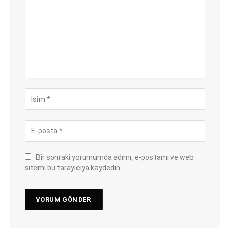
Bir sonraki yorumumda adımı, e-postamı ve web
sitemi bu tarayıcıya kaydedin.