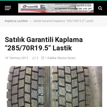
»
Kaplama Lastikler
Satılık Garantili Kaplama ”285/70R19.5” Lastik
Satılık Garantili Kaplama
”285/70R19.5” Lastik
18 Temmuz 2013
2
1 Dakika Okuma Süresi