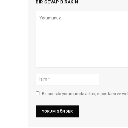
BIR CEVAP BIRAKIN
Bir sonraki yorumumda adımı, e-postamı ve web