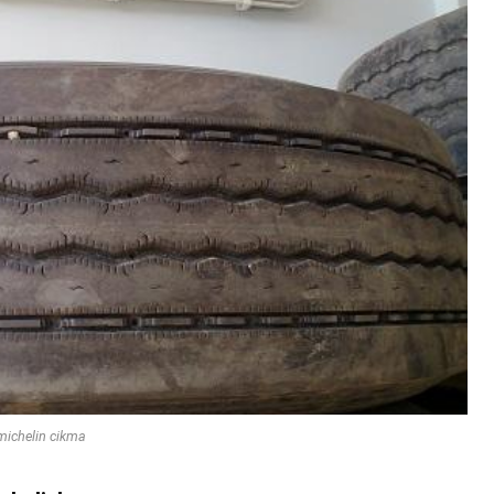
michelin cikma