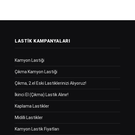
LASTIK KAMPANYALARI
Kamyon Lastiği
Çıkma Kamyon Lastiği
Çıkma, 2.el Eski Lastiklerinizi Alıyoruz!
İkinci El (Çıkma) Lastik Alınır!
Kaplama Lastikler
Midilli Lastikler
Kamyon Lastik Fiyatları