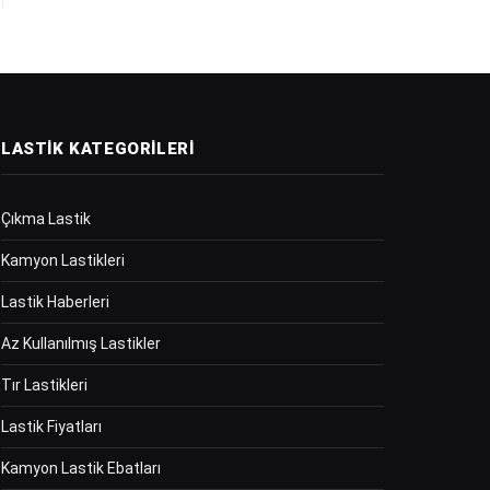
LASTIK KATEGORILERI
Çıkma Lastik
Kamyon Lastikleri
Lastik Haberleri
Az Kullanılmış Lastikler
Tır Lastikleri
Lastik Fiyatları
Kamyon Lastik Ebatları