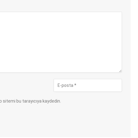
 sitemi bu tarayıcıya kaydedin.