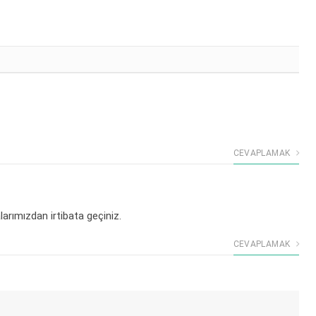
CEVAPLAMAK
larımızdan irtibata geçiniz.
CEVAPLAMAK