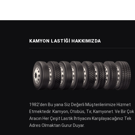
KAMYON LASTIĞI HAKKIMIZDA
1982′den Bu yana Siz Değerli Müşterilerimize Hizmet
Etmektedir. Kamyon, Otobüs, Tır, Kamyonet. Ve Bir Çok
Aracın Her Çeşit Lastik İhtiyacını Karşılayacağınız Tek
Adres Olmaktan Gurur Duyar.