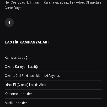
Her Çeşit Lastik İhtiyacını Karşılayacağınız Tek Adres Olmaktan
Gurur Duyar.
Facebook
LASTIK KAMPANYALARI
Kamyon Lastiği
Çıkma Kamyon Lastiği
Çıkma, 2.el Eski Lastiklerinizi Alıyoruz!
İkinci El (Çıkma) Lastik Alınır!
Kaplama Lastikler
Midilli Lastikler