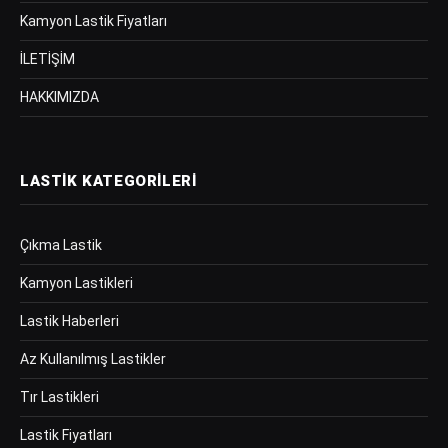
Kamyon Lastik Fiyatları
İLETİŞİM
HAKKIMIZDA
LASTIK KATEGORILERI
Çıkma Lastik
Kamyon Lastikleri
Lastik Haberleri
Az Kullanılmış Lastikler
Tır Lastikleri
Lastik Fiyatları