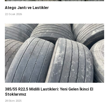
Atego Jantı ve Lastikler
22 Ocak 2026
385/55 R22.5 Midilli Lastikleri: Yeni Gelen İkinci El
Stoklarımız
28 Ekim 2025