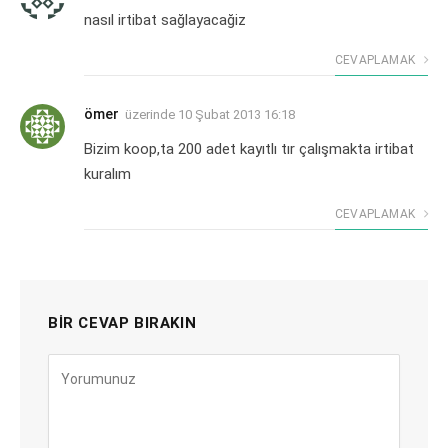
nasıl irtibat sağlayacağiz
CEVAPLAMAK
ömer
üzerinde
10 Şubat 2013 16:18
Bizim koop,ta 200 adet kayıtlı tır çalışmakta irtibat
kuralım
CEVAPLAMAK
BIR CEVAP BIRAKIN