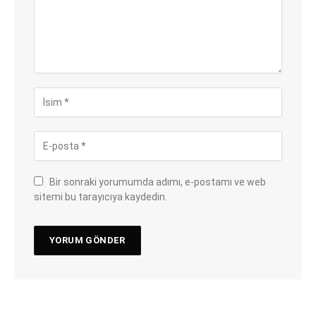
Bir sonraki yorumumda adımı, e-postamı ve web
sitemi bu tarayıcıya kaydedin.