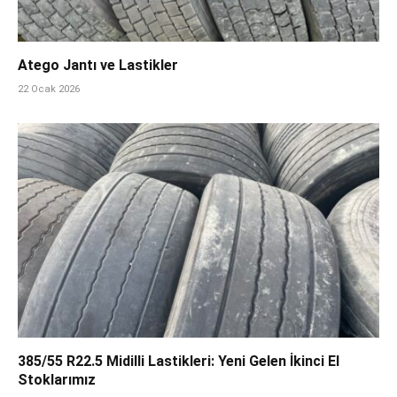
Atego Jantı ve Lastikler
22 Ocak 2026
385/55 R22.5 Midilli Lastikleri: Yeni Gelen İkinci El
Stoklarımız