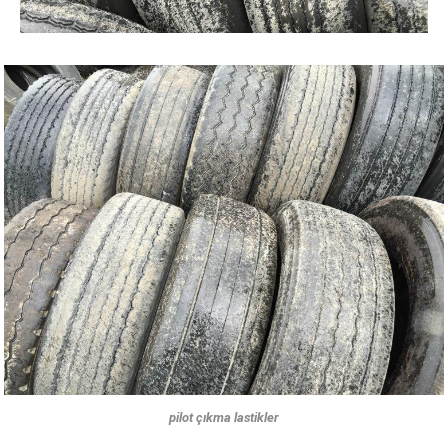
pilot çıkma lastikler