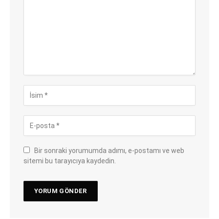
Bir sonraki yorumumda adımı, e-postamı ve web
sitemi bu tarayıcıya kaydedin.