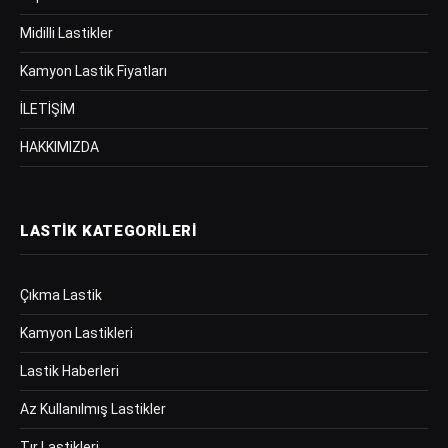
Midilli Lastikler
Kamyon Lastik Fiyatları
İLETİŞİM
HAKKIMIZDA
LASTIK KATEGORILERI
Çıkma Lastik
Kamyon Lastikleri
Lastik Haberleri
Az Kullanılmış Lastikler
Tır Lastikleri