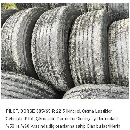
PİLOT, DORSE 385/65 R 22.5
İkinci el, Çıkma Lastikler
Gelmiştir. Pilot, Çıkmaların Durumları Oldukça iyi durumdadır.
%50 ile %80 Arasında diş oranlarına sahip Olan bu lastiklerin