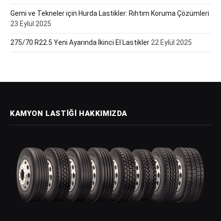
Gemi ve Tekneler için Hurda Lastikler: Rıhtım Koruma Çözümleri
23 Eylül 2025
275/70 R22.5 Yeni Ayarında İkinci El Lastikler
22 Eylül 2025
KAMYON LASTIĞI HAKKIMIZDA