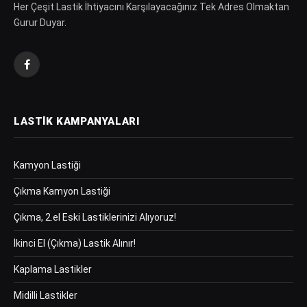
Her Çeşit Lastik İhtiyacını Karşılayacağınız Tek Adres Olmaktan
Gurur Duyar.
Facebook
LASTIK KAMPANYALARI
Kamyon Lastiği
Çıkma Kamyon Lastiği
Çıkma, 2.el Eski Lastiklerinizi Alıyoruz!
İkinci El (Çıkma) Lastik Alınır!
Kaplama Lastikler
Midilli Lastikler