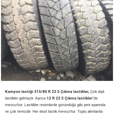
Kamyon lastiği 315/80 R 22.5 Çıkma lastikler,
Çok dişli
lastikler gelmiştir. Ayrıca
12 R 22.5 Çıkma lastikler’
de
mevcuttur. Lastikler resimlerde göründüğü gibi yeni ayarında
ve çok temizdir. Her ebat lastik mevcuttur. Toplu alımlarda