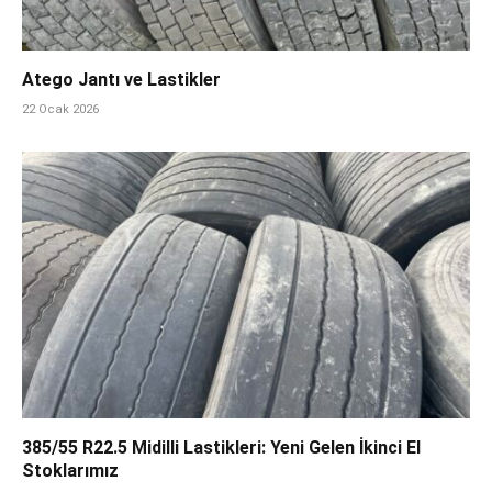
Atego Jantı ve Lastikler
22 Ocak 2026
385/55 R22.5 Midilli Lastikleri: Yeni Gelen İkinci El
Stoklarımız