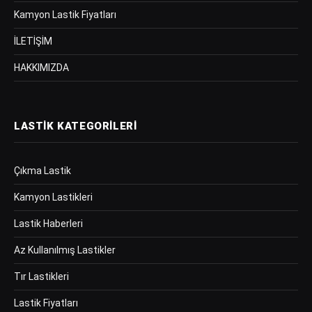
Kamyon Lastik Fiyatları
İLETİŞİM
HAKKIMIZDA
LASTIK KATEGORILERI
Çıkma Lastik
Kamyon Lastikleri
Lastik Haberleri
Az Kullanılmış Lastikler
Tır Lastikleri
Lastik Fiyatları