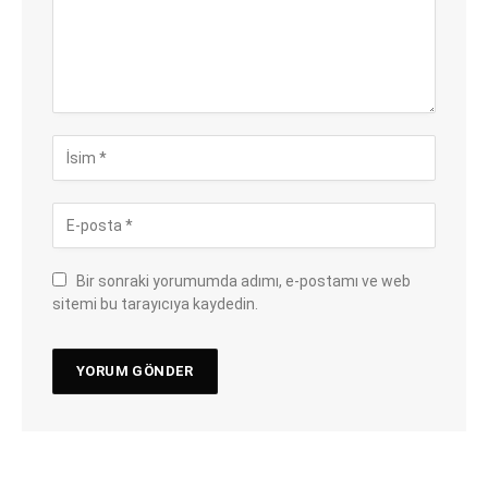
Bir sonraki yorumumda adımı, e-postamı ve web
sitemi bu tarayıcıya kaydedin.