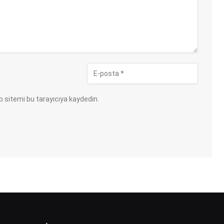
 sitemi bu tarayıcıya kaydedin.