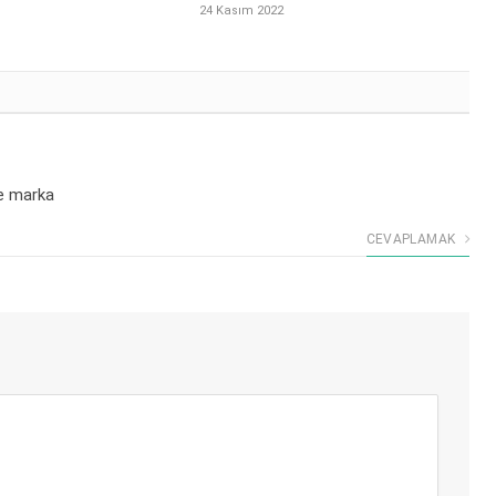
24 Kasım 2022
 ne marka
CEVAPLAMAK