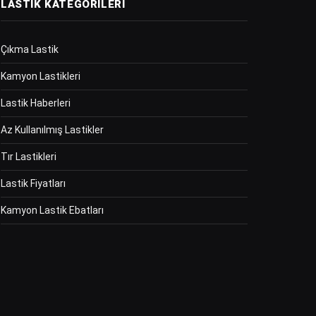
LASTIK KATEGORILERI
Çıkma Lastik
Kamyon Lastikleri
Lastik Haberleri
Az Kullanılmış Lastikler
Tır Lastikleri
Lastik Fiyatları
Kamyon Lastik Ebatları