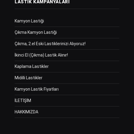
LASTIK KAMPANYALARI
Kamyon Lastiği
Çıkma Kamyon Lastiği
Çıkma, 2.el Eski Lastiklerinizi Alıyoruz!
İkinci El (Çıkma) Lastik Alınır!
Kaplama Lastikler
Midilli Lastikler
Kamyon Lastik Fiyatları
İLETİŞİM
HAKKIMIZDA