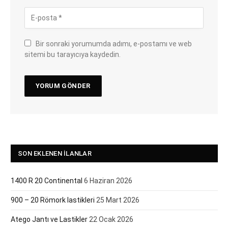
Bir sonraki yorumumda adımı, e-postamı ve web
sitemi bu tarayıcıya kaydedin.
SON EKLENEN İLANLAR
1400 R 20 Continental
6 Haziran 2026
900 – 20 Römork lastikleri
25 Mart 2026
Atego Jantı ve Lastikler
22 Ocak 2026