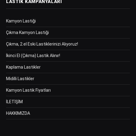
LASTIK KAMPANYALARI
Kamyon Lastiği
Çıkma Kamyon Lastiği
Çıkma, 2.el Eski Lastiklerinizi Alıyoruz!
İkinci El (Çıkma) Lastik Alınır!
Kaplama Lastikler
Midilli Lastikler
Kamyon Lastik Fiyatları
İLETİŞİM
HAKKIMIZDA