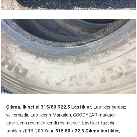
Çıkma, İkinci el 315/80 R22.5 Lastikler,
Lastikler yarasız
ve temizdir. Lastiklerin Markaları, GOODYEAR markadır.
Lastiklerin resimleri kendi resimleridir. Lastikler tazedir.
tarihleri 2018-2019’dur.
315 80 r 22.5 Çıkma lastikler,