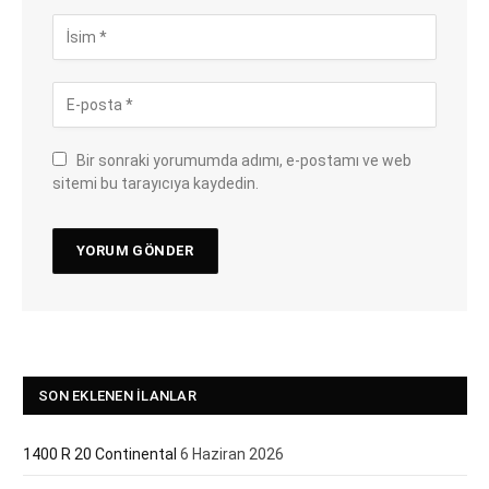
Bir sonraki yorumumda adımı, e-postamı ve web
sitemi bu tarayıcıya kaydedin.
SON EKLENEN İLANLAR
1400 R 20 Continental
6 Haziran 2026