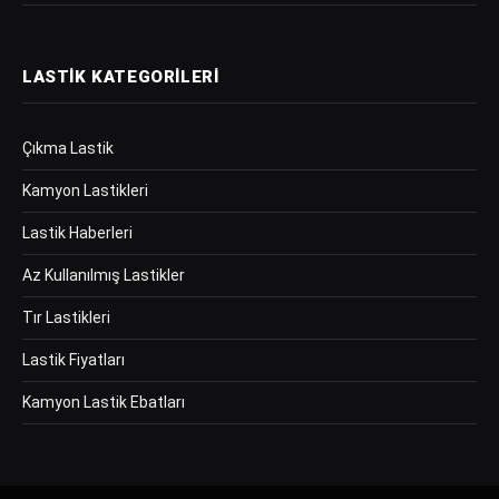
LASTIK KATEGORILERI
Çıkma Lastik
Kamyon Lastikleri
Lastik Haberleri
Az Kullanılmış Lastikler
Tır Lastikleri
Lastik Fiyatları
Kamyon Lastik Ebatları