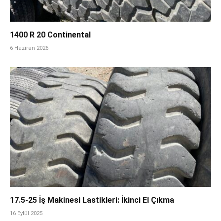
1400 R 20 Continental
6 Haziran 2026
17.5-25 İş Makinesi Lastikleri: İkinci El Çıkma
16 Eylül 2025