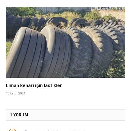
Liman kenarı için lastikler
13 Eylül 2024
1
YORUM