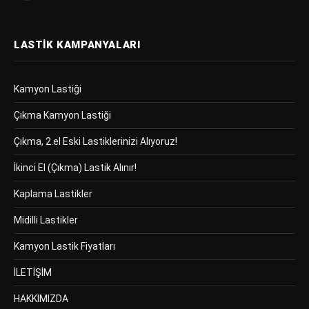
LASTIK KAMPANYALARI
Kamyon Lastiği
Çıkma Kamyon Lastiği
Çıkma, 2.el Eski Lastiklerinizi Alıyoruz!
İkinci El (Çıkma) Lastik Alınır!
Kaplama Lastikler
Midilli Lastikler
Kamyon Lastik Fiyatları
İLETİŞİM
HAKKIMIZDA