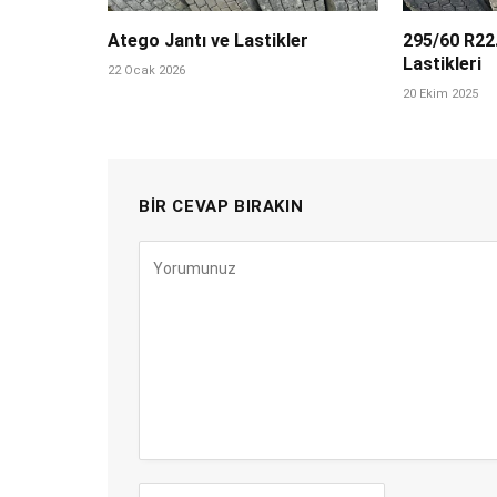
Atego Jantı ve Lastikler
295/60 R22.
Lastikleri
22 Ocak 2026
20 Ekim 2025
BIR CEVAP BIRAKIN