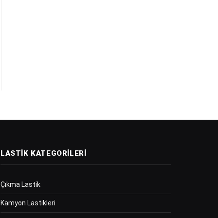
LASTIK KATEGORILERI
Çıkma Lastik
Kamyon Lastikleri