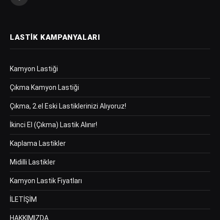
Facebook
LASTIK KAMPANYALARI
Kamyon Lastiği
Çıkma Kamyon Lastiği
Çıkma, 2.el Eski Lastiklerinizi Alıyoruz!
İkinci El (Çıkma) Lastik Alınır!
Kaplama Lastikler
Midilli Lastikler
Kamyon Lastik Fiyatları
İLETİŞİM
HAKKIMIZDA