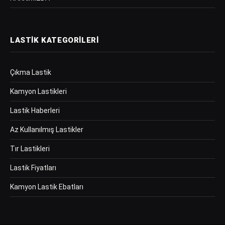
LASTIK KATEGORILERI
Çıkma Lastik
Kamyon Lastikleri
Lastik Haberleri
Az Kullanılmış Lastikler
Tır Lastikleri
Lastik Fiyatları
Kamyon Lastik Ebatları