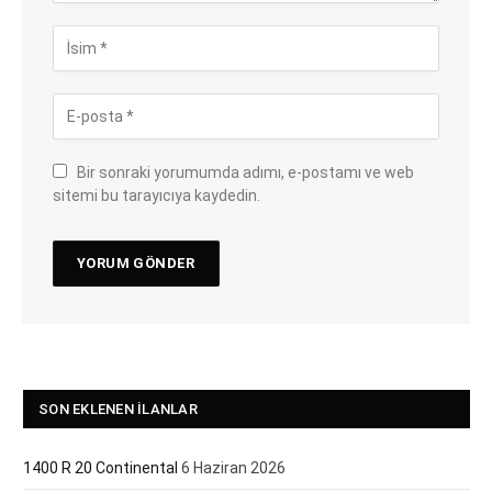
Bir sonraki yorumumda adımı, e-postamı ve web
sitemi bu tarayıcıya kaydedin.
SON EKLENEN İLANLAR
1400 R 20 Continental
6 Haziran 2026