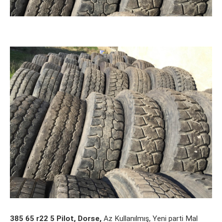
385 65 r22 5 Pilot, Dorse,
Az Kullanılmış, Yeni parti Mal