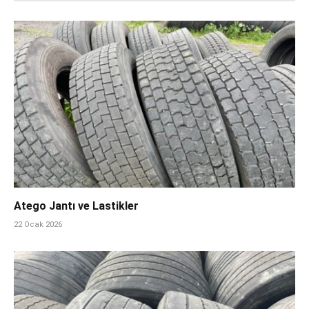
Atego Jantı ve Lastikler
22 Ocak 2026