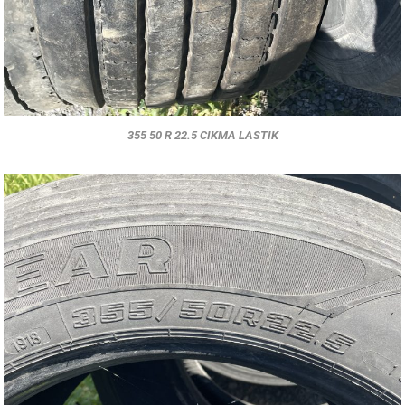
355 50 R 22.5 CIKMA LASTIK