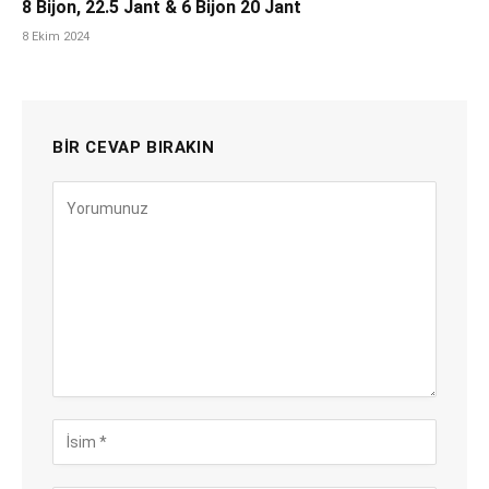
8 Bijon, 22.5 Jant & 6 Bijon 20 Jant
8 Ekim 2024
BIR CEVAP BIRAKIN