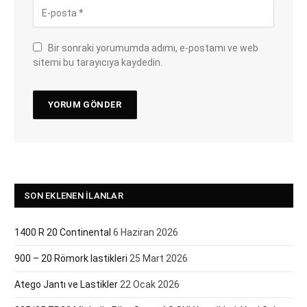
Bir sonraki yorumumda adımı, e-postamı ve web
sitemi bu tarayıcıya kaydedin.
SON EKLENEN İLANLAR
1400 R 20 Continental
6 Haziran 2026
900 – 20 Römork lastikleri
25 Mart 2026
Atego Jantı ve Lastikler
22 Ocak 2026