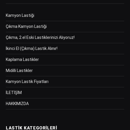
Kamyon Lastiği
Çıkma Kamyon Lastiği
Çıkma, 2.el Eski Lastiklerinizi Alıyoruz!
İkinci El (Çıkma) Lastik Alınır!
Kaplama Lastikler
Midilli Lastikler
Kamyon Lastik Fiyatları
İLETİŞİM
HAKKIMIZDA
LASTIK KATEGORILERI