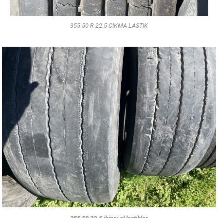
355 50 R 22.5 CIKMA LASTIK