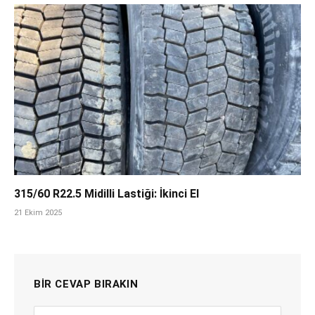
315/60 R22.5 Midilli Lastiği: İkinci El
21 Ekim 2025
BIR CEVAP BIRAKIN