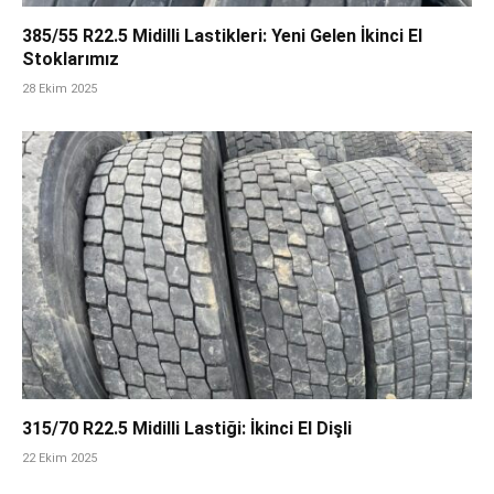
385/55 R22.5 Midilli Lastikleri: Yeni Gelen İkinci El
Stoklarımız
28 Ekim 2025
315/70 R22.5 Midilli Lastiği: İkinci El Dişli
22 Ekim 2025