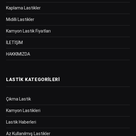
Kaplama Lastikler
Midilli Lastikler
Kamyon Lastik Fiyatları
İLETİŞİM
HAKKIMIZDA
LASTIK KATEGORILERI
Çıkma Lastik
Kamyon Lastikleri
Lastik Haberleri
Az Kullanılmış Lastikler