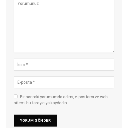
Bir sonraki yorumumda adımı, e-postamı ve web
sitemi bu tarayıcıya kaydedin.