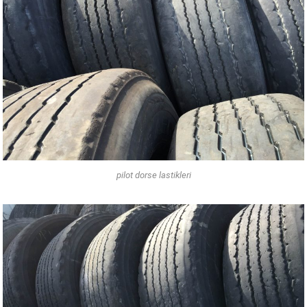
pilot dorse lastikleri