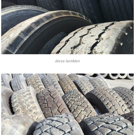
dorse lastikleri