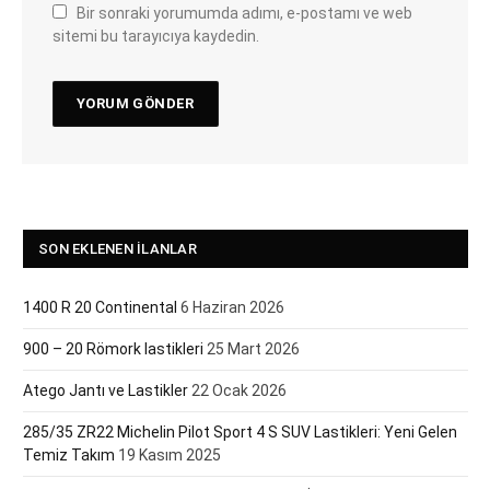
Bir sonraki yorumumda adımı, e-postamı ve web
sitemi bu tarayıcıya kaydedin.
SON EKLENEN İLANLAR
1400 R 20 Continental
6 Haziran 2026
900 – 20 Römork lastikleri
25 Mart 2026
Atego Jantı ve Lastikler
22 Ocak 2026
285/35 ZR22 Michelin Pilot Sport 4 S SUV Lastikleri: Yeni Gelen
Temiz Takım
19 Kasım 2025