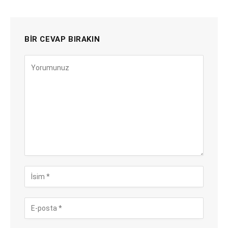
BIR CEVAP BIRAKIN