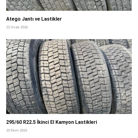
Atego Jantı ve Lastikler
22 Ocak 2026
295/60 R22.5 İkinci El Kamyon Lastikleri
20 Ekim 2025