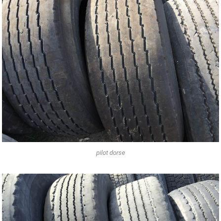
pilot dorse