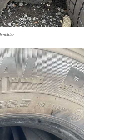
lastikler