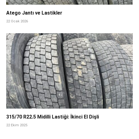
Atego Jantı ve Lastikler
22 Ocak 2026
315/70 R22.5 Midilli Lastiği: İkinci El Dişli
22 Ekim 2025