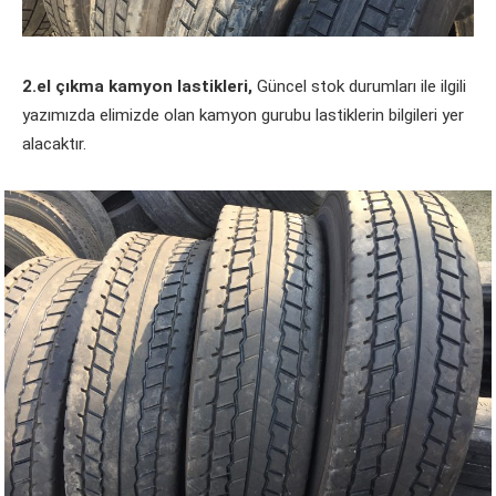
2.el çıkma kamyon lastikleri,
Güncel stok durumları ile ilgili
yazımızda elimizde olan kamyon gurubu lastiklerin bilgileri yer
alacaktır.