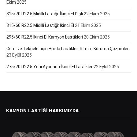
Ekim 2025
315/70 R22.5 Midilli Lastiği: İkinci El Dişli
22 Ekim 2025
315/60 R22.5 Midilli Lastiği: İkinci El
21 Ekim 2025
295/60 R22.5 İkinci El Kamyon Lastikleri
20 Ekim 2025
Gemi ve Tekneler için Hurda Lastikler: Rıhtım Koruma Çözümleri
23 Eylül 2025
275/70 R22.5 Yeni Ayarında İkinci El Lastikler
22 Eylül 2025
KAMYON LASTIĞI HAKKIMIZDA