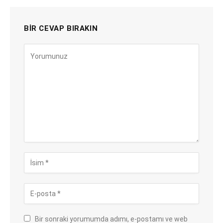
BIR CEVAP BIRAKIN
Bir sonraki yorumumda adımı, e-postamı ve web