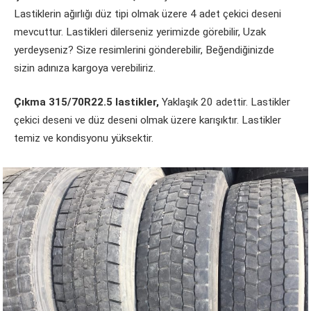
Lastiklerin ağırlığı düz tipi olmak üzere 4 adet çekici deseni
mevcuttur. Lastikleri dilerseniz yerimizde görebilir, Uzak
yerdeyseniz? Size resimlerini gönderebilir, Beğendiğinizde
sizin adınıza kargoya verebiliriz.
Çıkma 315/70R22.5 lastikler,
Yaklaşık 20 adettir. Lastikler
çekici deseni ve düz deseni olmak üzere karışıktır. Lastikler
temiz ve kondisyonu yüksektir.