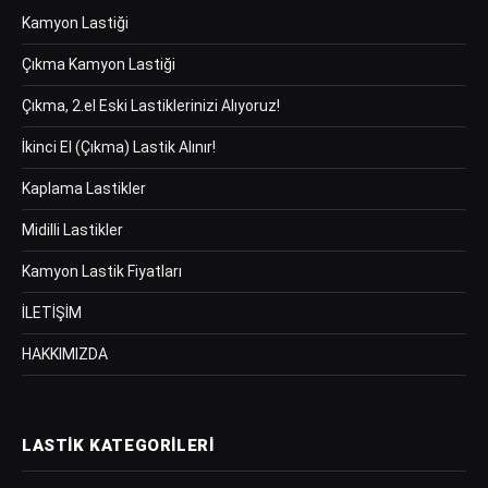
Kamyon Lastiği
Çıkma Kamyon Lastiği
Çıkma, 2.el Eski Lastiklerinizi Alıyoruz!
İkinci El (Çıkma) Lastik Alınır!
Kaplama Lastikler
Midilli Lastikler
Kamyon Lastik Fiyatları
İLETİŞİM
HAKKIMIZDA
LASTIK KATEGORILERI