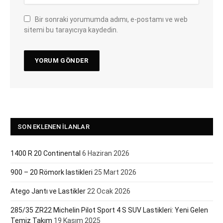
Bir sonraki yorumumda adımı, e-postamı ve web
sitemi bu tarayıcıya kaydedin.
SON EKLENEN İLANLAR
1400 R 20 Continental
6 Haziran 2026
900 – 20 Römork lastikleri
25 Mart 2026
Atego Jantı ve Lastikler
22 Ocak 2026
285/35 ZR22 Michelin Pilot Sport 4 S SUV Lastikleri: Yeni Gelen
Temiz Takım
19 Kasım 2025