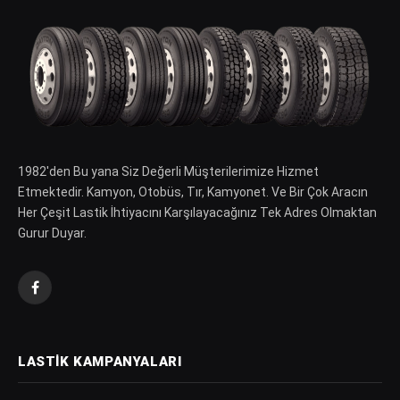
1982′den Bu yana Siz Değerli Müşterilerimize Hizmet
Etmektedir. Kamyon, Otobüs, Tır, Kamyonet. Ve Bir Çok Aracın
Her Çeşit Lastik İhtiyacını Karşılayacağınız Tek Adres Olmaktan
Gurur Duyar.
Facebook
LASTIK KAMPANYALARI