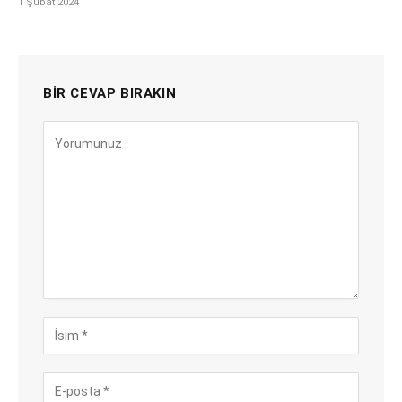
1 Şubat 2024
BIR CEVAP BIRAKIN