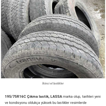
İkinci el lastikler
195/75R16C Çıkma lastik,
LASSA
marka olup, tarihleri yeni
ve kondisyonu oldukça yüksek bu lastikler resimlerde