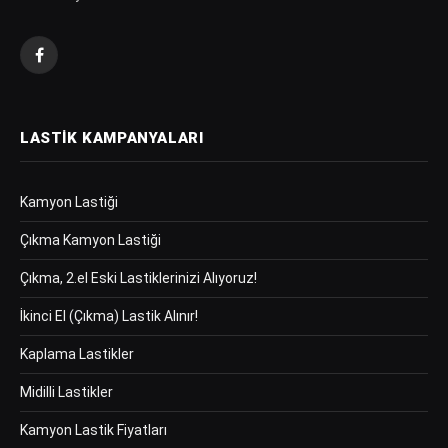
Facebook
LASTIK KAMPANYALARI
Kamyon Lastiği
Çıkma Kamyon Lastiği
Çıkma, 2.el Eski Lastiklerinizi Alıyoruz!
İkinci El (Çıkma) Lastik Alınır!
Kaplama Lastikler
Midilli Lastikler
Kamyon Lastik Fiyatları