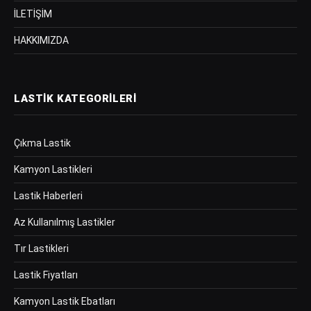
İLETİŞİM
HAKKIMIZDA
LASTIK KATEGORILERI
Çıkma Lastik
Kamyon Lastikleri
Lastik Haberleri
Az Kullanılmış Lastikler
Tır Lastikleri
Lastik Fiyatları
Kamyon Lastik Ebatları