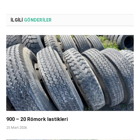
İLGILI
GÖNDERILER
900 – 20 Römork lastikleri
25 Mart 2026