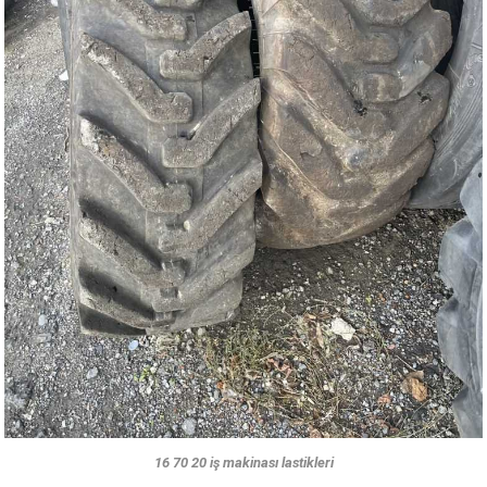
16 70 20 iş makinası lastikleri