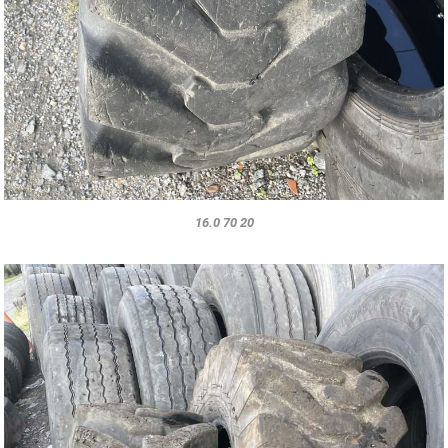
16.0 70 20