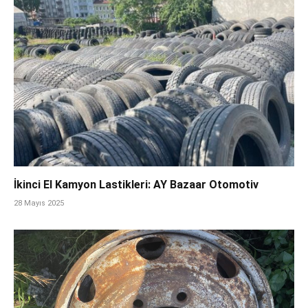
İkinci El Kamyon Lastikleri: AY Bazaar Otomotiv
28 Mayıs 2025