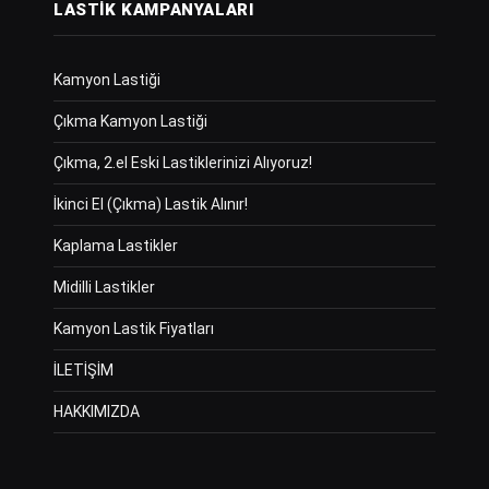
LASTIK KAMPANYALARI
Kamyon Lastiği
Çıkma Kamyon Lastiği
Çıkma, 2.el Eski Lastiklerinizi Alıyoruz!
İkinci El (Çıkma) Lastik Alınır!
Kaplama Lastikler
Midilli Lastikler
Kamyon Lastik Fiyatları
İLETİŞİM
HAKKIMIZDA