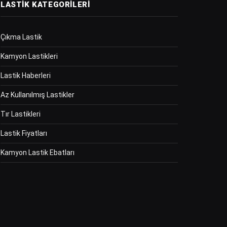
LASTIK KATEGORILERI
Çıkma Lastik
Kamyon Lastikleri
Lastik Haberleri
Az Kullanılmış Lastikler
Tır Lastikleri
Lastik Fiyatları
Kamyon Lastik Ebatları