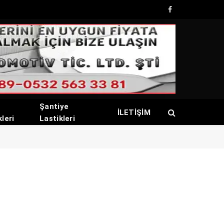
Facebook
Şantiye
İLETİŞİM
kleri
Lastikleri