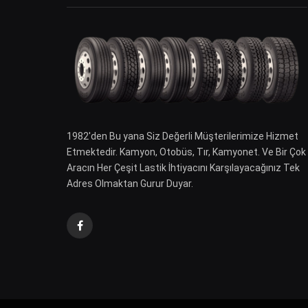
1982′den Bu yana Siz Değerli Müşterilerimize Hizmet
Etmektedir. Kamyon, Otobüs, Tır, Kamyonet. Ve Bir Çok
Aracın Her Çeşit Lastik İhtiyacını Karşılayacağınız Tek
Adres Olmaktan Gurur Duyar.
Facebook