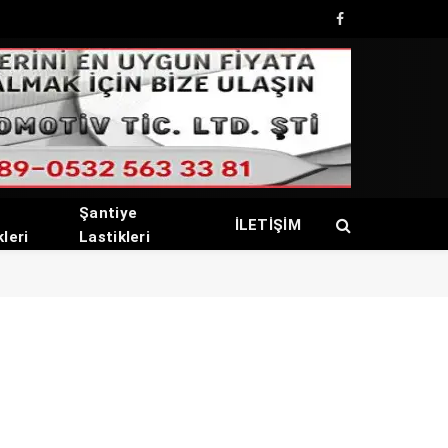
Facebook
Şantiye
İLETİŞİM
kleri
Lastikleri