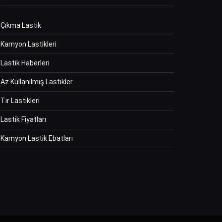
Çıkma Lastik
Kamyon Lastikleri
Lastik Haberleri
Az Kullanılmış Lastikler
Tır Lastikleri
Lastik Fiyatları
Kamyon Lastik Ebatları