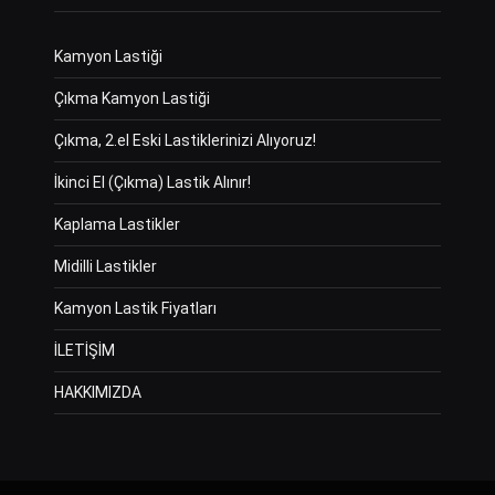
Kamyon Lastiği
Çıkma Kamyon Lastiği
Çıkma, 2.el Eski Lastiklerinizi Alıyoruz!
İkinci El (Çıkma) Lastik Alınır!
Kaplama Lastikler
Midilli Lastikler
Kamyon Lastik Fiyatları
İLETİŞİM
HAKKIMIZDA