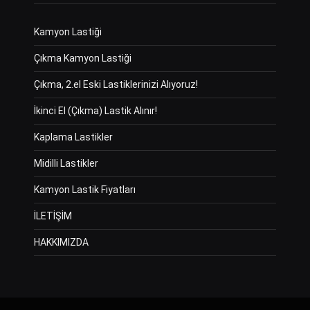
Kamyon Lastiği
Çıkma Kamyon Lastiği
Çıkma, 2.el Eski Lastiklerinizi Alıyoruz!
İkinci El (Çıkma) Lastik Alınır!
Kaplama Lastikler
Midilli Lastikler
Kamyon Lastik Fiyatları
İLETİŞİM
HAKKIMIZDA