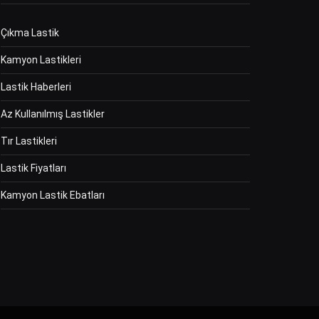
Çıkma Lastik
Kamyon Lastikleri
Lastik Haberleri
Az Kullanılmış Lastikler
Tır Lastikleri
Lastik Fiyatları
Kamyon Lastik Ebatları