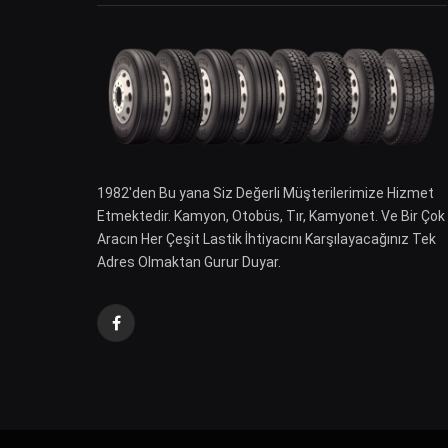
1982′den Bu yana Siz Değerli Müşterilerimize Hizmet
Etmektedir. Kamyon, Otobüs, Tır, Kamyonet. Ve Bir Çok
Aracın Her Çeşit Lastik İhtiyacını Karşılayacağınız Tek
Adres Olmaktan Gurur Duyar.
Facebook