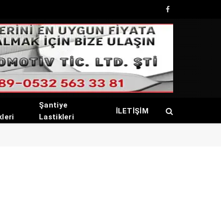
Facebook
Şantiye
İLETİŞİM
kleri
Lastikleri