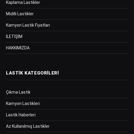
Kaplama Lastikler
Midilli Lastikler
Kamyon Lastik Fiyatları
İLETİŞİM
HAKKIMIZDA
LASTIK KATEGORILERI
Çıkma Lastik
Kamyon Lastikleri
Lastik Haberleri
Az Kullanılmış Lastikler