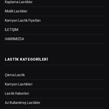
Kaplama Lastikler
Midilli Lastikler
Kamyon Lastik Fiyatları
İLETİŞİM
HAKKIMIZDA
LASTIK KATEGORILERI
Çıkma Lastik
Kamyon Lastikleri
Lastik Haberleri
Az Kullanılmış Lastikler