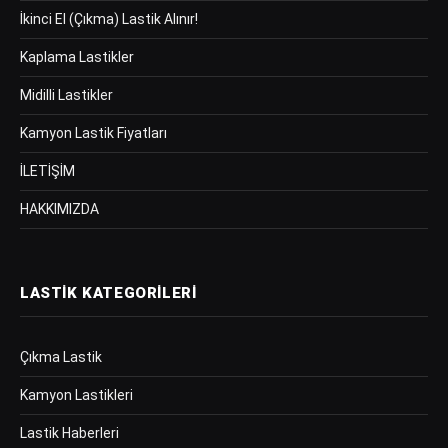
İkinci El (Çıkma) Lastik Alınır!
Kaplama Lastikler
Midilli Lastikler
Kamyon Lastik Fiyatları
İLETİŞİM
HAKKIMIZDA
LASTIK KATEGORILERI
Çıkma Lastik
Kamyon Lastikleri
Lastik Haberleri