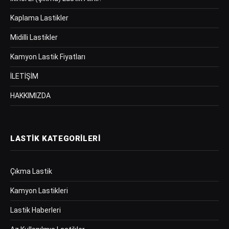
Kaplama Lastikler
Midilli Lastikler
Kamyon Lastik Fiyatları
İLETİŞİM
HAKKIMIZDA
LASTIK KATEGORILERI
Çıkma Lastik
Kamyon Lastikleri
Lastik Haberleri