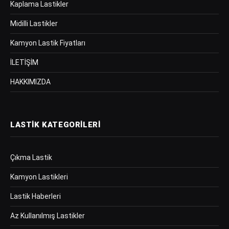
Kaplama Lastikler
Midilli Lastikler
Kamyon Lastik Fiyatları
İLETİŞİM
HAKKIMIZDA
LASTIK KATEGORILERI
Çıkma Lastik
Kamyon Lastikleri
Lastik Haberleri
Az Kullanılmış Lastikler