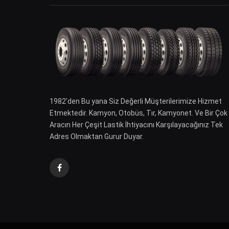
1982′den Bu yana Siz Değerli Müşterilerimize Hizmet
Etmektedir. Kamyon, Otobüs, Tır, Kamyonet. Ve Bir Çok
Aracın Her Çeşit Lastik İhtiyacını Karşılayacağınız Tek
Adres Olmaktan Gurur Duyar.
Facebook