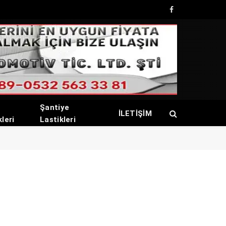
Facebook
Şantiye
İLETİŞİM
kleri
Lastikleri