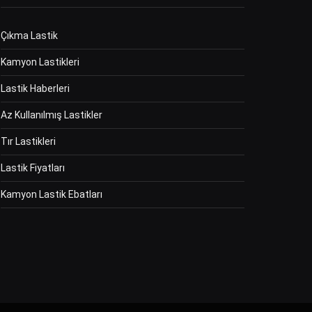
Çıkma Lastik
Kamyon Lastikleri
Lastik Haberleri
Az Kullanılmış Lastikler
Tır Lastikleri
Lastik Fiyatları
Kamyon Lastik Ebatları