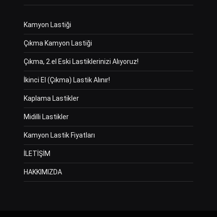
Kamyon Lastiği
Çıkma Kamyon Lastiği
Çıkma, 2.el Eski Lastiklerinizi Alıyoruz!
İkinci El (Çıkma) Lastik Alınır!
Kaplama Lastikler
Midilli Lastikler
Kamyon Lastik Fiyatları
İLETİŞİM
HAKKIMIZDA