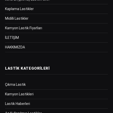
Kaplama Lastikler
Midilli Lastikler
Kamyon Lastik Fiyatları
İLETİŞİM
HAKKIMIZDA
LASTIK KATEGORILERI
Çıkma Lastik
Kamyon Lastikleri
Lastik Haberleri