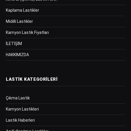
Kaplama Lastikler
Midilli Lastikler
Kamyon Lastik Fiyatları
İLETİŞİM
HAKKIMIZDA
LASTIK KATEGORILERI
Çıkma Lastik
Kamyon Lastikleri
Lastik Haberleri