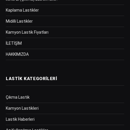
Kaplama Lastikler
Midilli Lastikler
Kamyon Lastik Fiyatları
İLETİŞİM
HAKKIMIZDA
LASTIK KATEGORILERI
Çıkma Lastik
Kamyon Lastikleri
Lastik Haberleri