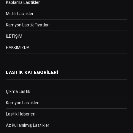
Kaplama Lastikler
Midilli Lastikler
Kamyon Lastik Fiyatları
İLETİŞİM
HAKKIMIZDA
LASTIK KATEGORILERI
Çıkma Lastik
Kamyon Lastikleri
Lastik Haberleri
Az Kullanılmış Lastikler