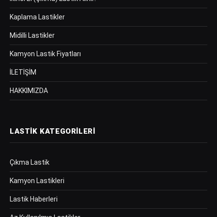
Kaplama Lastikler
Midilli Lastikler
Kamyon Lastik Fiyatları
İLETİŞİM
HAKKIMIZDA
LASTIK KATEGORILERI
Çıkma Lastik
Kamyon Lastikleri
Lastik Haberleri